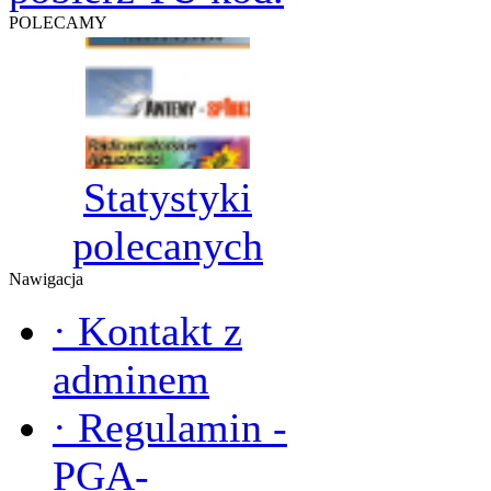
POLECAMY
Statystyki
polecanych
Nawigacja
·
Kontakt z
adminem
·
Regulamin -
PGA-