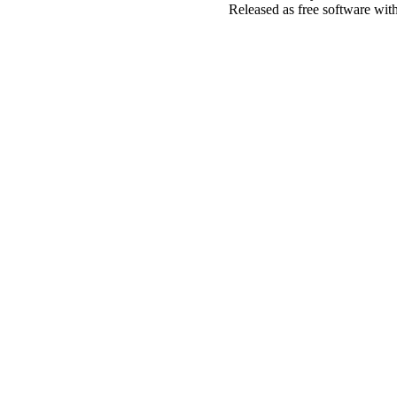
Released as free software wit