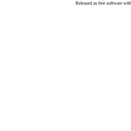
Released as free software wit