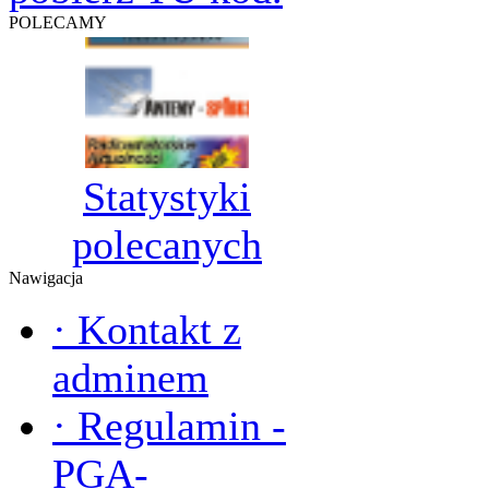
POLECAMY
Statystyki
polecanych
Nawigacja
·
Kontakt z
adminem
·
Regulamin -
PGA-