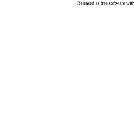
Released as free software wit