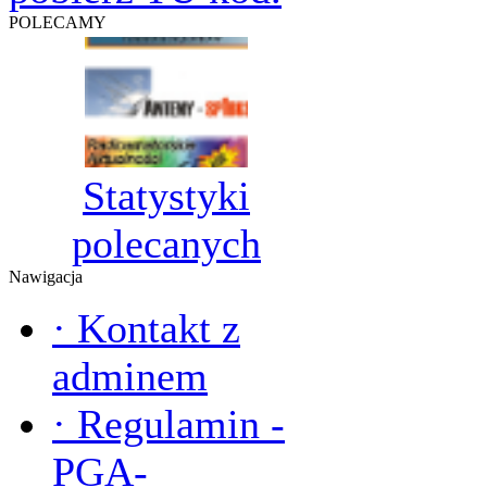
POLECAMY
Statystyki
polecanych
Nawigacja
·
Kontakt z
adminem
·
Regulamin -
PGA-