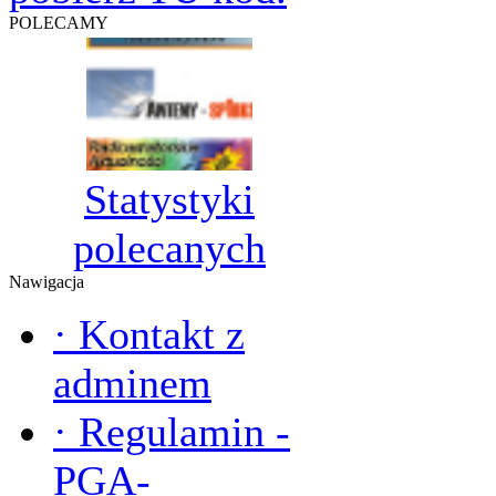
POLECAMY
Statystyki
polecanych
Nawigacja
·
Kontakt z
adminem
·
Regulamin -
PGA-