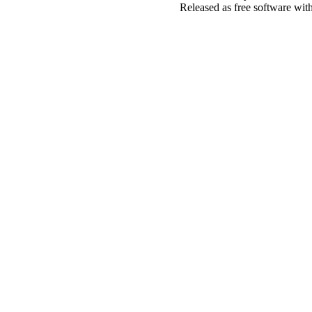
Released as free software wit