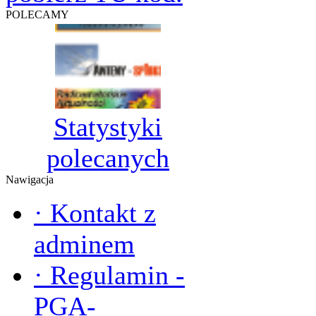
POLECAMY
Statystyki
polecanych
Nawigacja
·
Kontakt z
adminem
·
Regulamin -
PGA-