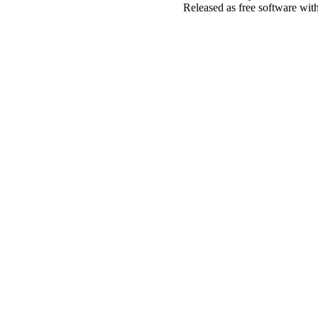
Released as free software wit