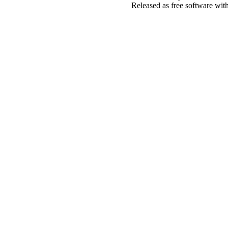
Released as free software wit