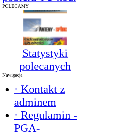
POLECAMY
Statystyki
polecanych
Nawigacja
·
Kontakt z
adminem
·
Regulamin -
PGA-