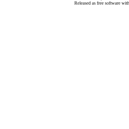
Released as free software wit