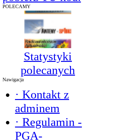
POLECAMY
Statystyki
polecanych
Nawigacja
·
Kontakt z
adminem
·
Regulamin -
PGA-