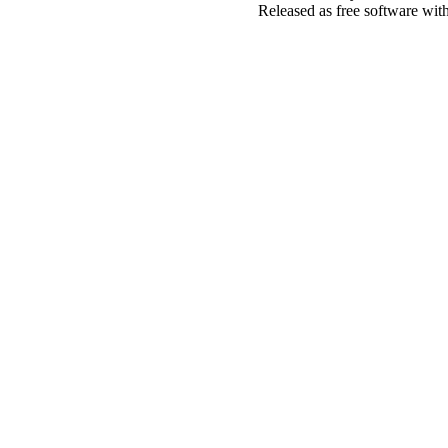
Released as free software wit