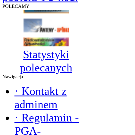
POLECAMY
Statystyki
polecanych
Nawigacja
·
Kontakt z
adminem
·
Regulamin -
PGA-