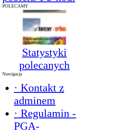
POLECAMY
Statystyki
polecanych
Nawigacja
·
Kontakt z
adminem
·
Regulamin -
PGA-