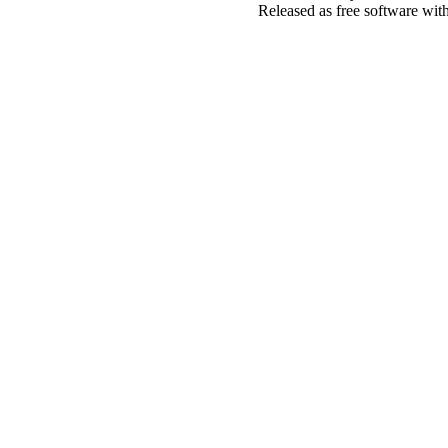
Released as free software wit