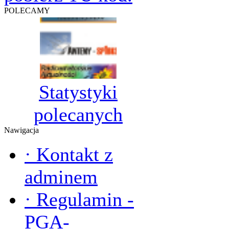
POLECAMY
Statystyki
polecanych
Nawigacja
·
Kontakt z
adminem
·
Regulamin -
PGA-