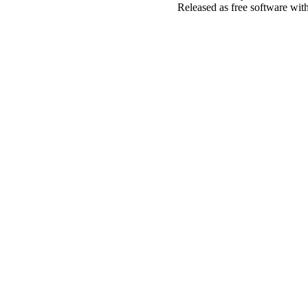
Released as free software wit