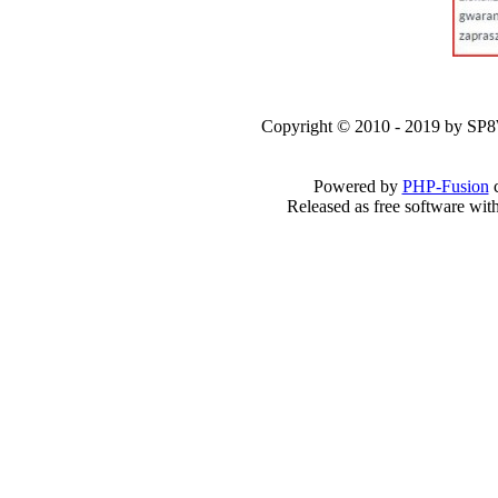
Copyright © 2010 - 2019 by SP
Powered by
PHP-Fusion
c
Released as free software wit