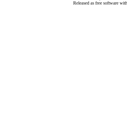
Released as free software wit