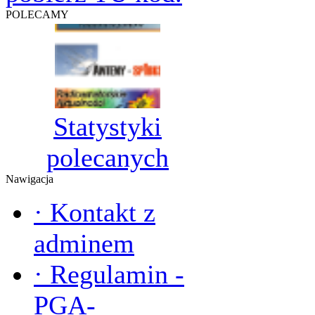
POLECAMY
Statystyki
polecanych
Nawigacja
·
Kontakt z
adminem
·
Regulamin -
PGA-