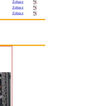
Zobacz
Zobacz
Zobacz