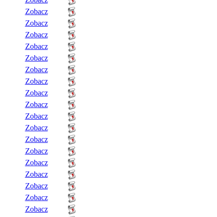
Zobacz
Zobacz
Zobacz
Zobacz
Zobacz
Zobacz
Zobacz
Zobacz
Zobacz
Zobacz
Zobacz
Zobacz
Zobacz
Zobacz
Zobacz
Zobacz
Zobacz
Zobacz