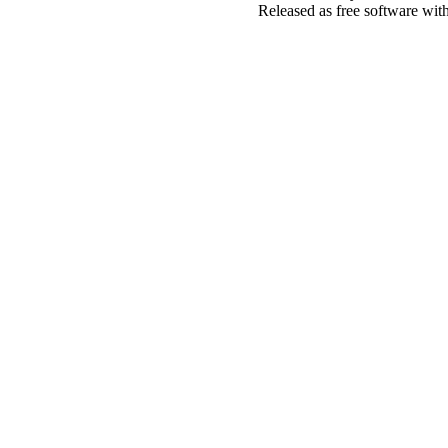
Released as free software wit