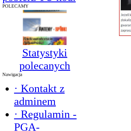
POLECAMY
Statystyki
polecanych
Nawigacja
·
Kontakt z
adminem
·
Regulamin -
PGA-