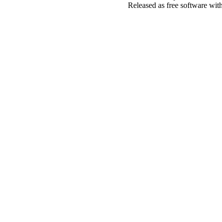
Released as free software wit