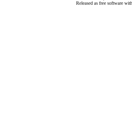
Released as free software wit