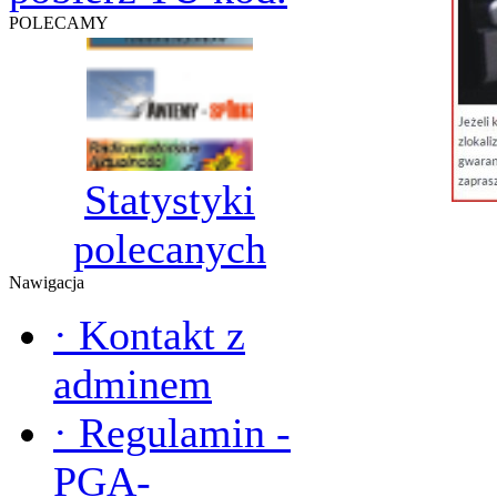
POLECAMY
Statystyki
polecanych
Nawigacja
·
Kontakt z
adminem
·
Regulamin -
PGA-