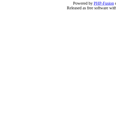
Powered by
PHP-Fusion
c
Released as free software wit