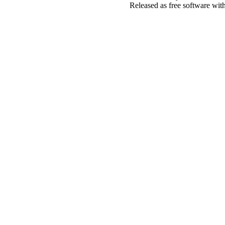
Released as free software wit