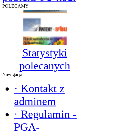
POLECAMY
Statystyki
polecanych
Nawigacja
·
Kontakt z
adminem
·
Regulamin -
PGA-