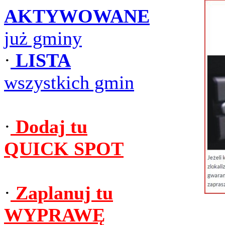
AKTYWOWANE
już gminy
·
LISTA
wszystkich gmin
·
Dodaj tu
QUICK SPOT
·
Zaplanuj tu
WYPRAWĘ