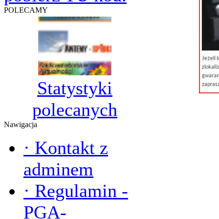
POLECAMY
Statystyki
polecanych
Nawigacja
·
Kontakt z
adminem
·
Regulamin -
PGA-