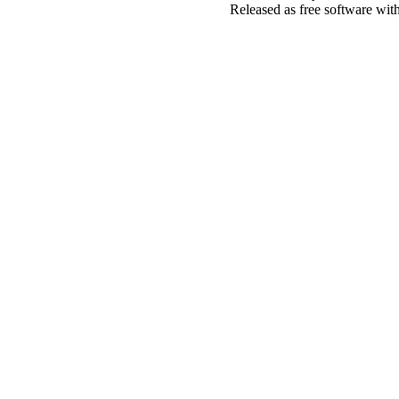
Released as free software wit