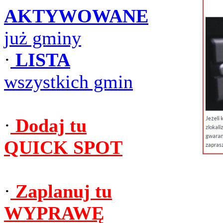
AKTYWOWANE
już gminy
·
LISTA
wszystkich gmin
·
Dodaj tu
QUICK SPOT
·
Zaplanuj tu
WYPRAWĘ