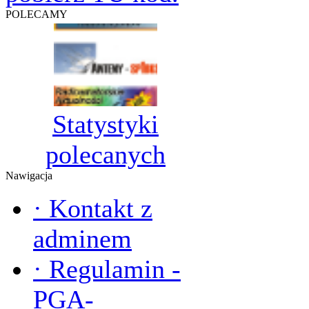
POLECAMY
Statystyki
polecanych
Nawigacja
·
Kontakt z
adminem
·
Regulamin -
PGA-