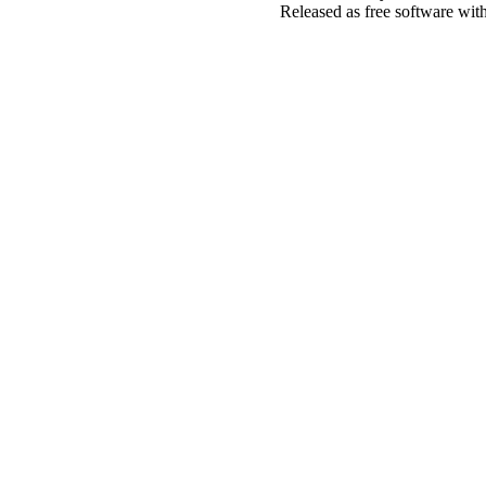
Released as free software wit