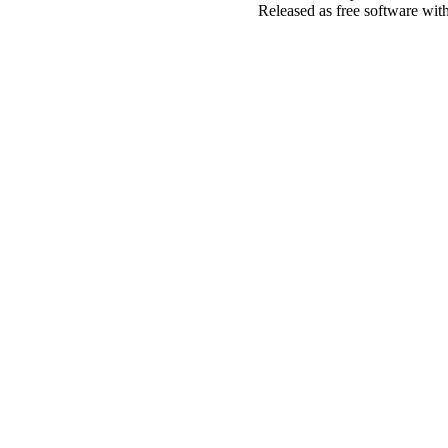
Released as free software wit