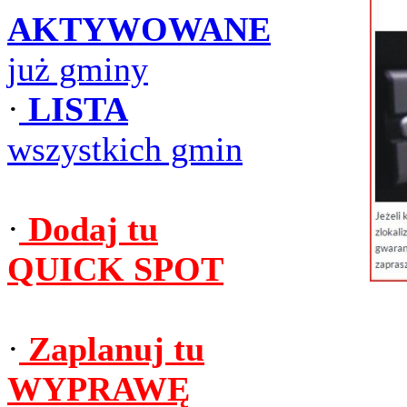
AKTYWOWANE
już gminy
·
LISTA
wszystkich gmin
·
Dodaj tu
QUICK SPOT
·
Zaplanuj tu
WYPRAWĘ