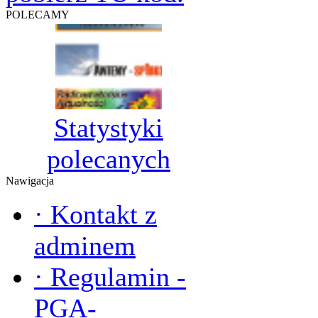
POLECAMY
Statystyki
polecanych
Nawigacja
·
Kontakt z
adminem
·
Regulamin -
PGA-