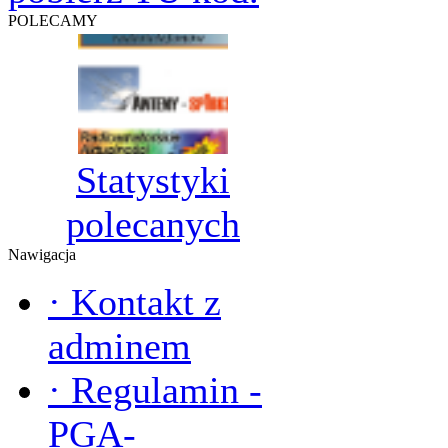
POLECAMY
Statystyki
polecanych
Nawigacja
·
Kontakt z
adminem
·
Regulamin -
PGA-