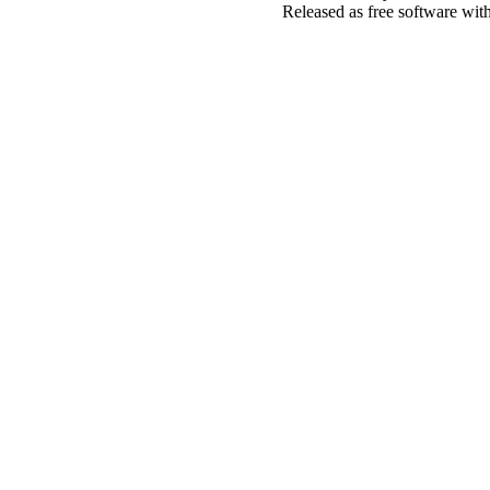
Released as free software wit