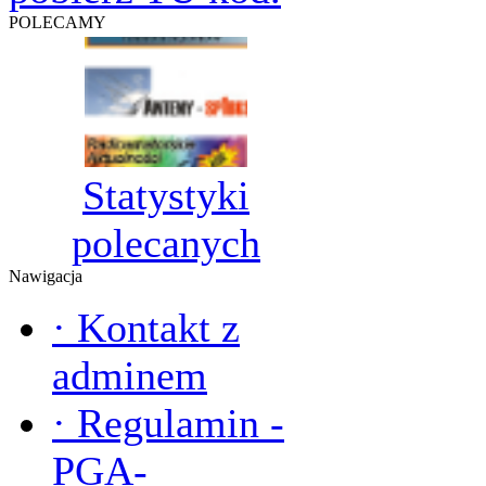
POLECAMY
Statystyki
polecanych
Nawigacja
·
Kontakt z
adminem
·
Regulamin -
PGA-