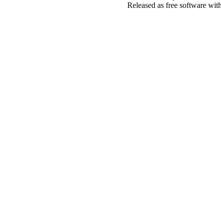
Released as free software wit