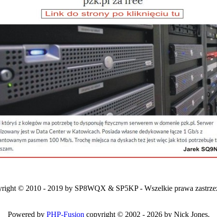
right © 2010 - 2019 by SP8WQX & SP5KP - Wszelkie prawa zastrze
Powered by
PHP-Fusion
copyright © 2002 - 2026 by Nick Jones.