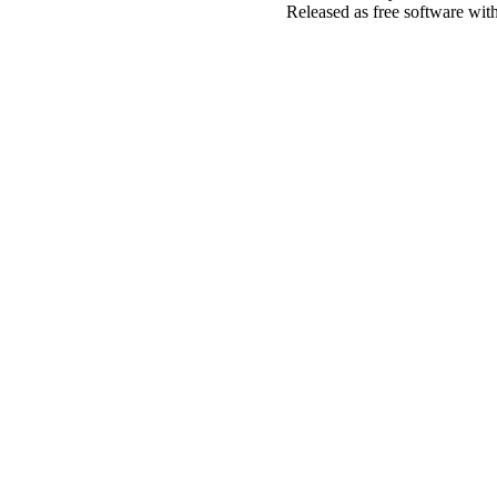
Released as free software wit