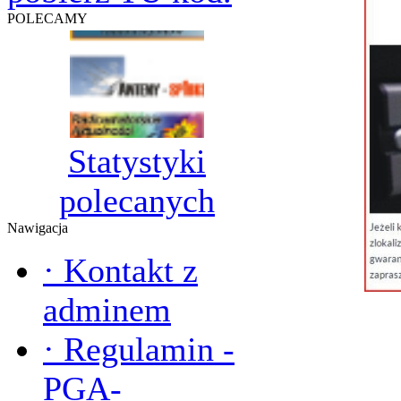
POLECAMY
Statystyki
polecanych
Nawigacja
·
Kontakt z
adminem
·
Regulamin -
PGA-