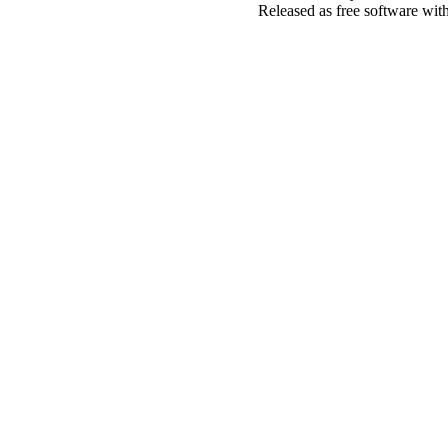
Released as free software wit