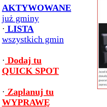
AKTYWOWANE
już gminy
·
LISTA
wszystkich gmin
·
Dodaj tu
QUICK SPOT
·
Zaplanuj tu
WYPRAWĘ