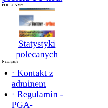
POLECAMY
Statystyki
polecanych
Nawigacja
·
Kontakt z
adminem
·
Regulamin -
PGA-