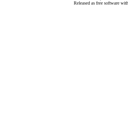
Released as free software wit