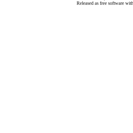
Released as free software wit