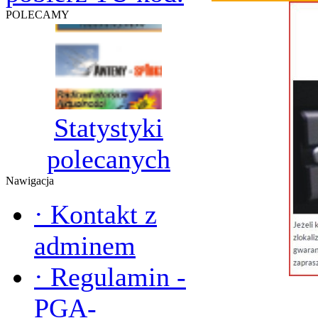
POLECAMY
Statystyki
polecanych
Nawigacja
·
Kontakt z
adminem
·
Regulamin -
PGA-