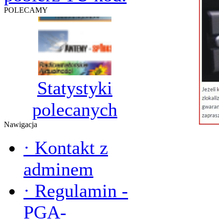
POLECAMY
Statystyki
polecanych
Nawigacja
·
Kontakt z
adminem
·
Regulamin -
PGA-