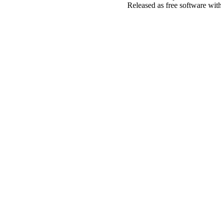
Released as free software wit