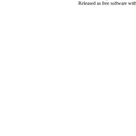
Released as free software wit