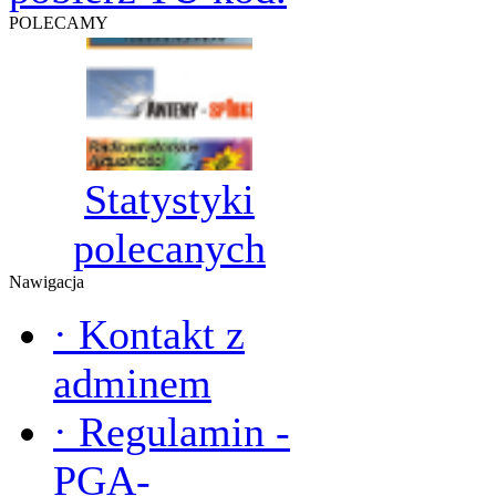
POLECAMY
Statystyki
polecanych
Nawigacja
·
Kontakt z
adminem
·
Regulamin -
PGA-