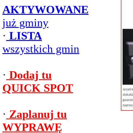
AKTYWOWANE
już gminy
·
LISTA
wszystkich gmin
·
Dodaj tu
QUICK SPOT
·
Zaplanuj tu
WYPRAWĘ