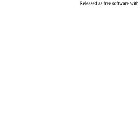
Released as free software wit