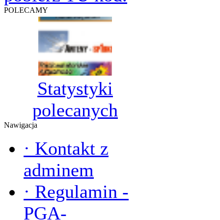
POLECAMY
Statystyki
polecanych
Nawigacja
·
Kontakt z
adminem
·
Regulamin -
PGA-