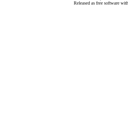
Released as free software wit