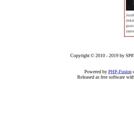
Copyright © 2010 - 2019 by SP
Powered by
PHP-Fusion
c
Released as free software wit