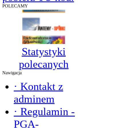
POLECAMY
Statystyki
polecanych
Nawigacja
·
Kontakt z
adminem
·
Regulamin -
PGA-