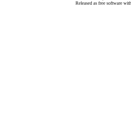
Released as free software wit