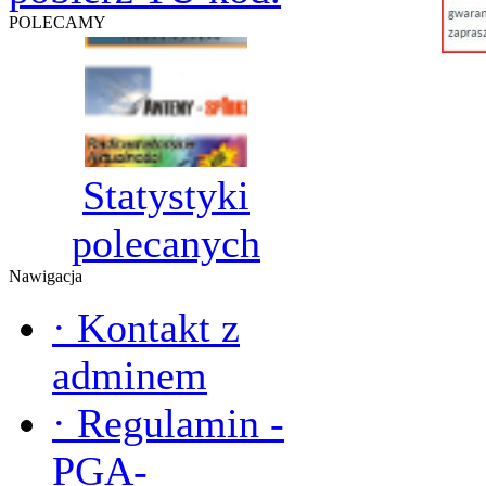
POLECAMY
Statystyki
polecanych
Nawigacja
·
Kontakt z
adminem
·
Regulamin -
PGA-