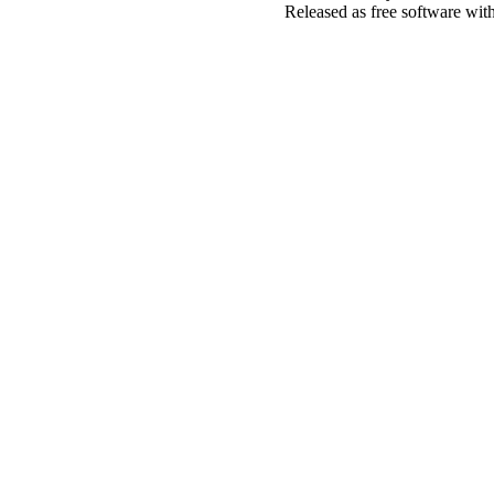
Released as free software wit