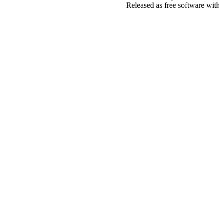
Released as free software wit