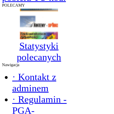
POLECAMY
Statystyki
polecanych
Nawigacja
·
Kontakt z
adminem
·
Regulamin -
PGA-