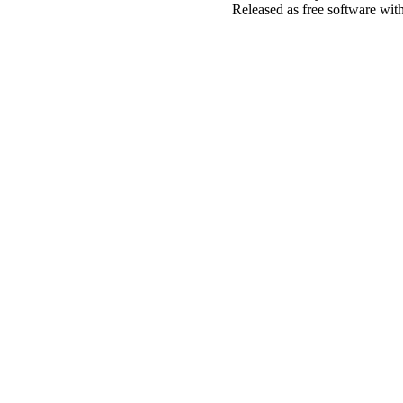
Released as free software wit