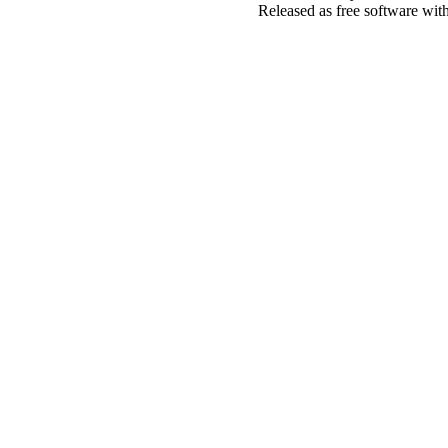
Released as free software wit