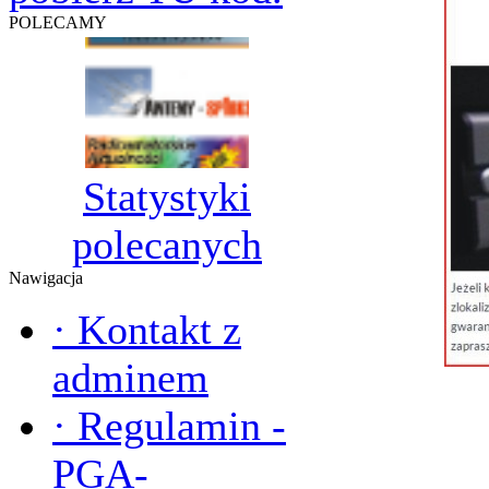
POLECAMY
Statystyki
polecanych
Nawigacja
·
Kontakt z
adminem
·
Regulamin -
PGA-