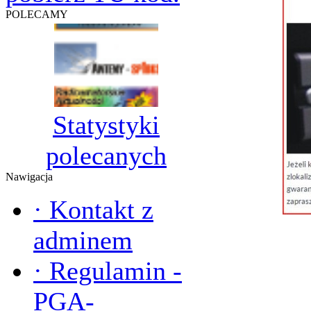
POLECAMY
Statystyki
polecanych
Nawigacja
·
Kontakt z
adminem
·
Regulamin -
PGA-