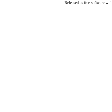
Released as free software wit