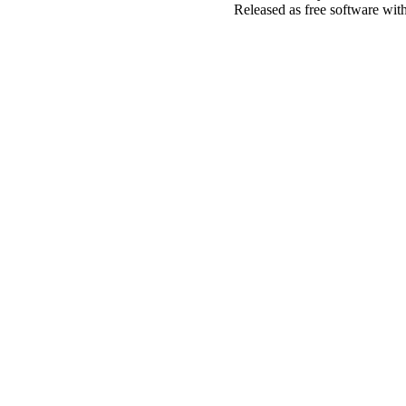
Released as free software wit