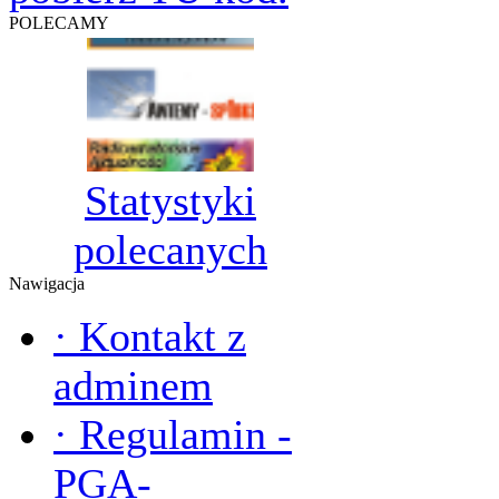
POLECAMY
Statystyki
polecanych
Nawigacja
·
Kontakt z
adminem
·
Regulamin -
PGA-