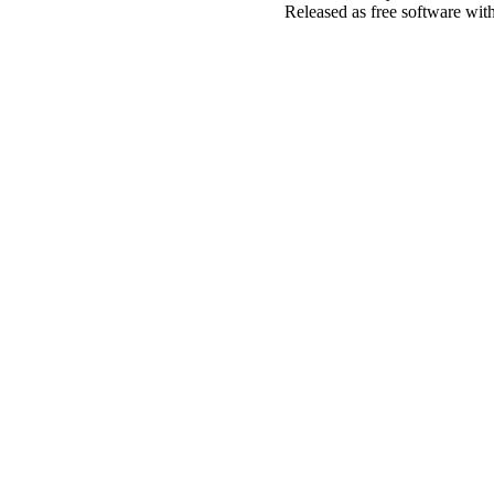
Released as free software wit