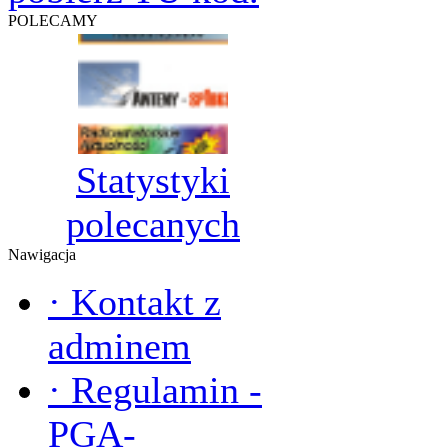
POLECAMY
Statystyki
polecanych
Nawigacja
·
Kontakt z
adminem
·
Regulamin -
PGA-