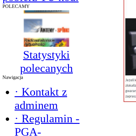
POLECAMY
Statystyki
polecanych
Nawigacja
·
Kontakt z
adminem
·
Regulamin -
PGA-