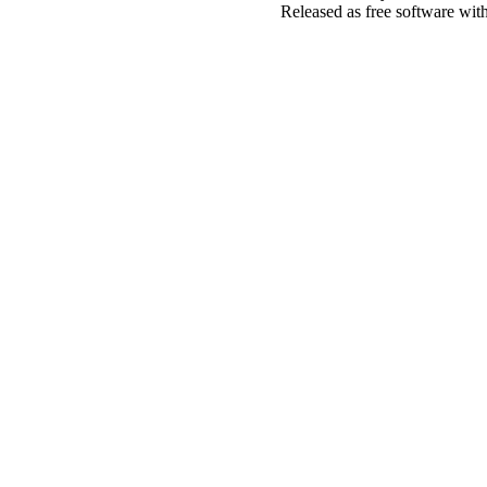
Released as free software wit