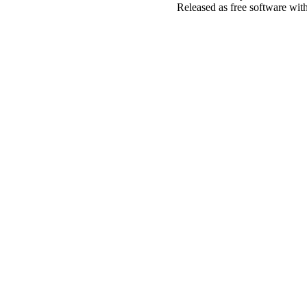
Released as free software wit