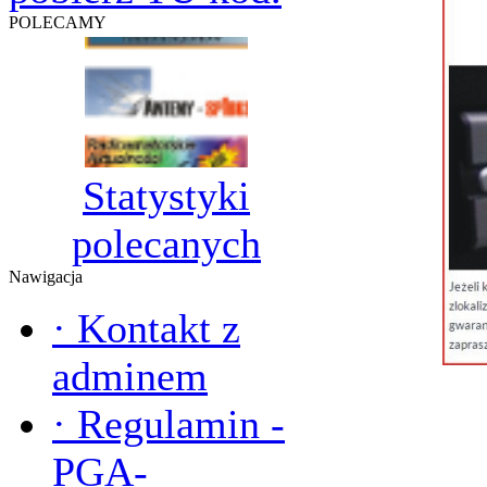
POLECAMY
Statystyki
polecanych
Nawigacja
·
Kontakt z
adminem
·
Regulamin -
PGA-