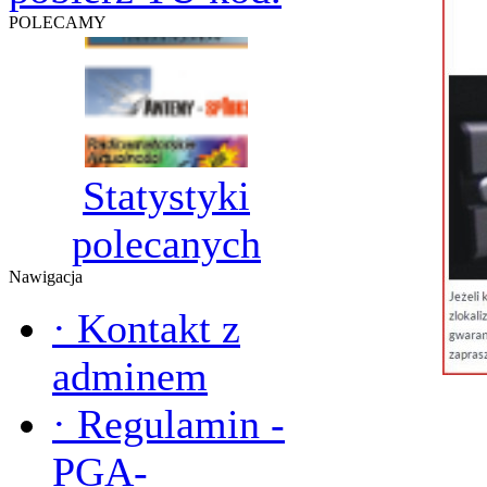
POLECAMY
Statystyki
polecanych
Nawigacja
·
Kontakt z
adminem
·
Regulamin -
PGA-