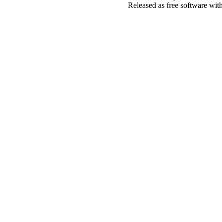
Released as free software wit