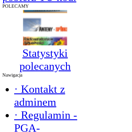
POLECAMY
Statystyki
polecanych
Nawigacja
·
Kontakt z
adminem
·
Regulamin -
PGA-