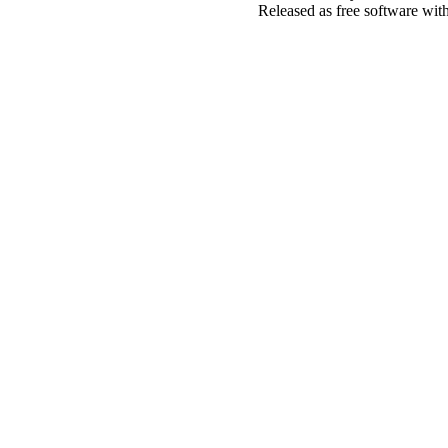
Released as free software wit