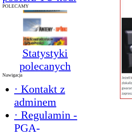
POLECAMY
Statystyki
polecanych
Nawigacja
·
Kontakt z
adminem
·
Regulamin -
PGA-