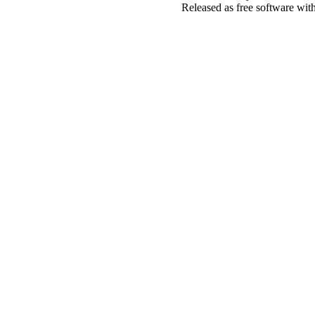
Released as free software wit