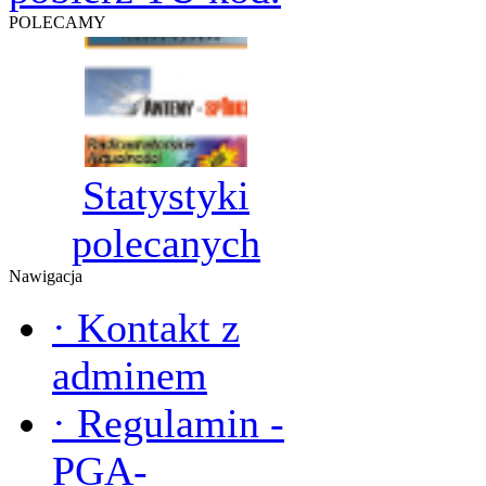
POLECAMY
Statystyki
polecanych
Nawigacja
·
Kontakt z
adminem
·
Regulamin -
PGA-