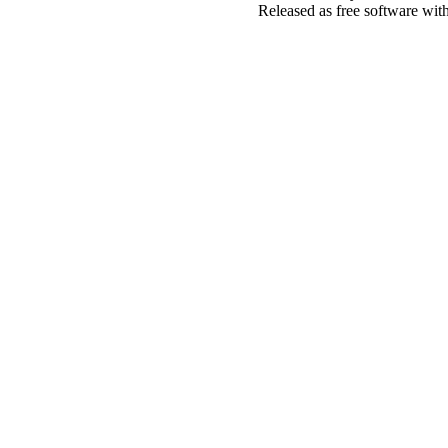
Released as free software wit