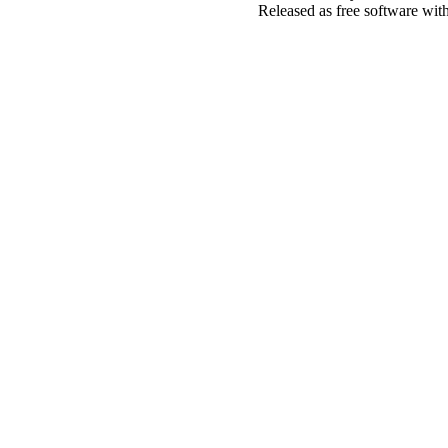
Released as free software wit