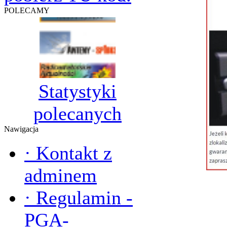
POLECAMY
Statystyki
polecanych
Nawigacja
·
Kontakt z
adminem
·
Regulamin -
PGA-