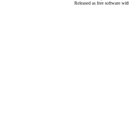
Released as free software wit