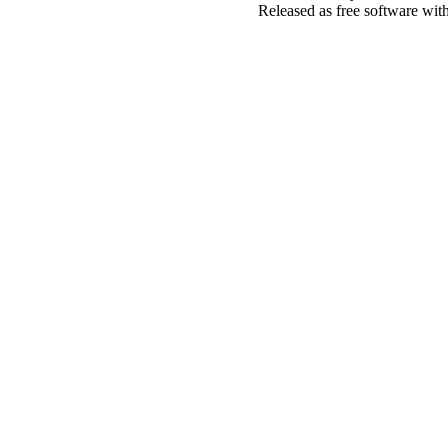
Released as free software wit