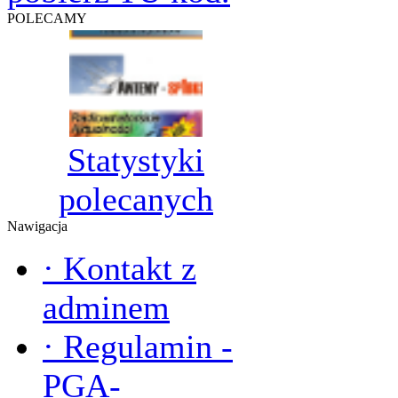
POLECAMY
Statystyki
polecanych
Nawigacja
·
Kontakt z
adminem
·
Regulamin -
PGA-